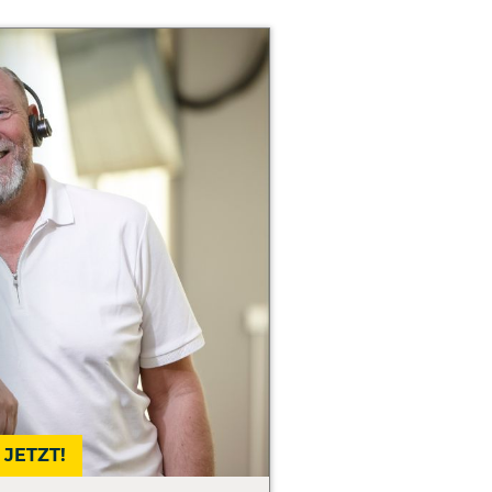
JETZT!