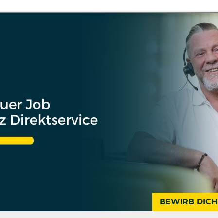
BEWIRB DICH 