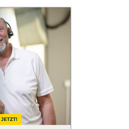
JETZT!