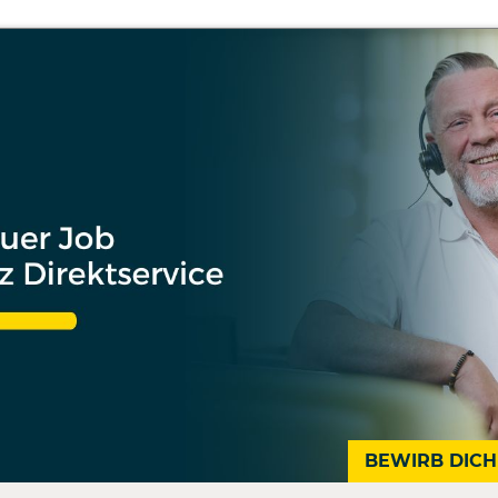
BEWIRB DICH 